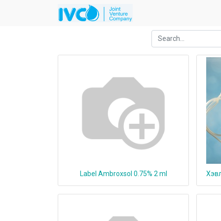
Label Ambroxsol 0.75% 2 ml
Хэвл